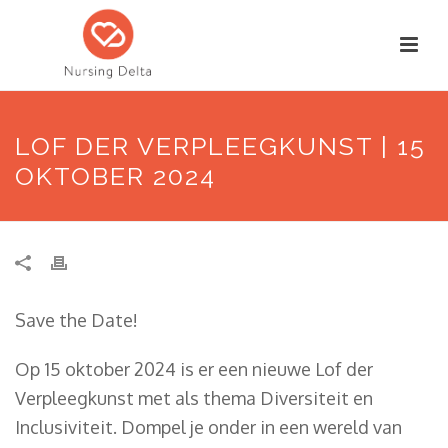
LOF DER VERPLEEGKUNST | 15
OKTOBER 2024
Save the Date!
Op 15 oktober 2024 is er een nieuwe Lof der
Verpleegkunst met als thema Diversiteit en
Inclusiviteit. Dompel je onder in een wereld van