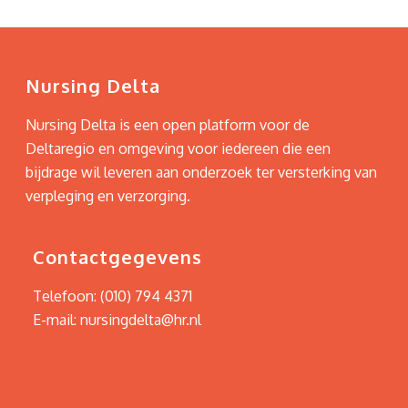
Nursing Delta
Nursing Delta is een open platform voor de
Deltaregio en omgeving voor iedereen die een
bijdrage wil leveren aan onderzoek ter versterking van
verpleging en verzorging.
Contactgegevens
Telefoon:
(010) 794 4371
E-mail:
nursingdelta@hr.nl