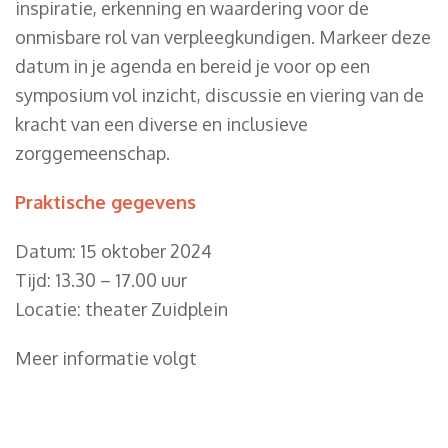
inspiratie, erkenning en waardering voor de
onmisbare rol van verpleegkundigen. Markeer deze
datum in je agenda en bereid je voor op een
symposium vol inzicht, discussie en viering van de
kracht van een diverse en inclusieve
zorggemeenschap.
Praktische gegevens
Datum: 15 oktober 2024
Tijd: 13.30 – 17.00 uur
Locatie: theater Zuidplein
Meer informatie volgt