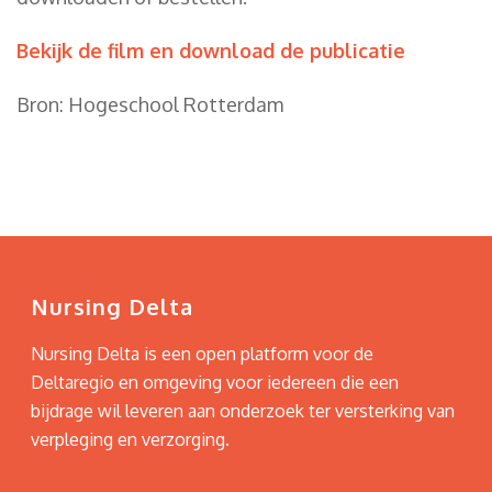
Bekijk de film en download de publicatie
Bron: Hogeschool Rotterdam
Nursing Delta
Nursing Delta is een open platform voor de
Deltaregio en omgeving voor iedereen die een
bijdrage wil leveren aan onderzoek ter versterking van
verpleging en verzorging.