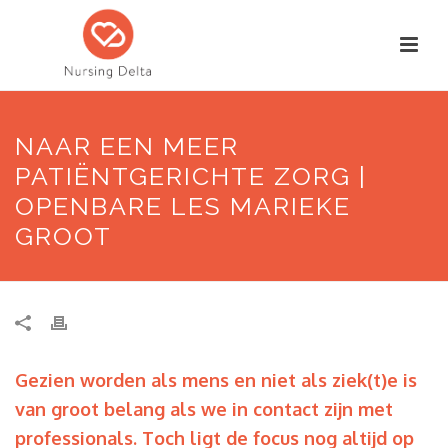
NAAR EEN MEER
PATIËNTGERICHTE ZORG |
OPENBARE LES MARIEKE
GROOT
Gezien worden als mens en niet als ziek(t)e is
van groot belang als we in contact zijn met
professionals. Toch ligt de focus nog altijd op