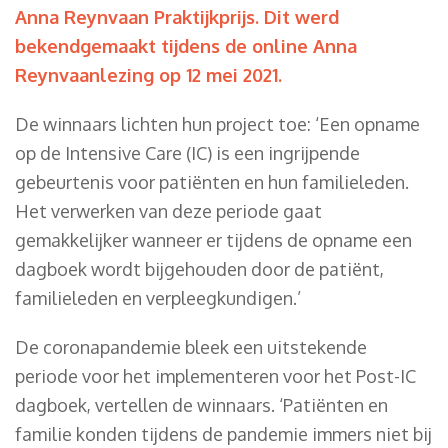
Anna Reynvaan Praktijkprijs. Dit werd
bekendgemaakt tijdens de online Anna
Reynvaanlezing op 12 mei 2021.
De winnaars lichten hun project toe: ‘Een opname
op de Intensive Care (IC) is een ingrijpende
gebeurtenis voor patiënten en hun familieleden.
Het verwerken van deze periode gaat
gemakkelijker wanneer er tijdens de opname een
dagboek wordt bijgehouden door de patiënt,
familieleden en verpleegkundigen.’
De coronapandemie bleek een uitstekende
periode voor het implementeren voor het Post-IC
dagboek, vertellen de winnaars. ‘Patiënten en
familie konden tijdens de pandemie immers niet bij