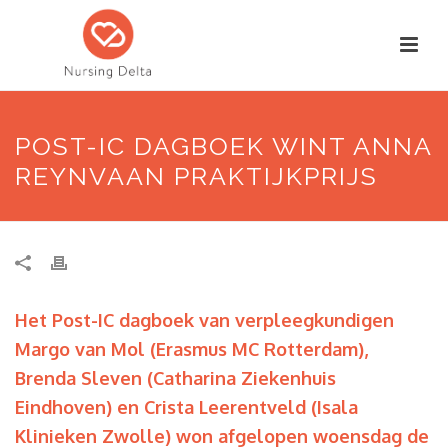
POST-IC DAGBOEK WINT ANNA
REYNVAAN PRAKTIJKPRIJS
Het Post-IC dagboek van verpleegkundigen
Margo van Mol (Erasmus MC Rotterdam),
Brenda Sleven (Catharina Ziekenhuis
Eindhoven) en Crista Leerentveld (Isala
Klinieken Zwolle) won afgelopen woensdag de