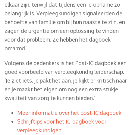
elkaar zijn, terwijl dat tijdens een ic-opname zo
belangrijk is. Verpleegkundigen signaleerden de
behoefte van familie om bij hun naaste te zijn, en
zagen de urgentie om een oplossing te vinden
voor dat probleem. Ze hebben het dagboek
omarmd.’
Volgens de bedenkers is het Post-IC dagboek een
goed voorbeeld van verpleegkundig leiderschap.
‘Je ziet iets, je pakt het aan, je kijkt er kritisch naar
en je maakt het eigen om nog een extra stukje
kwaliteit van zorg te kunnen bieden.’
Meer informatie over het post-IC dagboek
Schrijftips voor het IC-dagboek voor
verpleegkundigen.