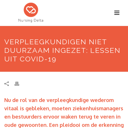
VERPLEEGKUNDIGEN NIET
DUURZAAM INGEZET: LESSEN
UIT COVID-19
Nu de rol van de verpleegkundige wederom
vitaal is gebleken, moeten ziekenhuismanagers
en bestuurders ervoor waken terug te veren in
oude gewoonten. Een pleidooi om de erkenning