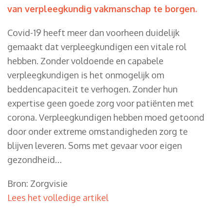
van verpleegkundig vakmanschap te borgen.
Covid-19 heeft meer dan voorheen duidelijk
gemaakt dat verpleegkundigen een vitale rol
hebben. Zonder voldoende en capabele
verpleegkundigen is het onmogelijk om
beddencapaciteit te verhogen. Zonder hun
expertise geen goede zorg voor patiënten met
corona. Verpleegkundigen hebben moed getoond
door onder extreme omstandigheden zorg te
blijven leveren. Soms met gevaar voor eigen
gezondheid…
Bron: Zorgvisie
Lees het volledige artikel