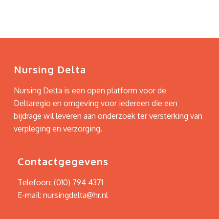
Nursing Delta
Nursing Delta is een open platform voor de
Deltaregio en omgeving voor iedereen die een
bijdrage wil leveren aan onderzoek ter versterking van
verpleging en verzorging.
Contactgegevens
Telefoon:
(010) 794 4371
E-mail:
nursingdelta@hr.nl